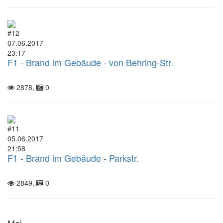
#12
07.06.2017
23:17
F1 - Brand im Gebäude - von Behring-Str.
2878,
0
#11
05.06.2017
21:58
F1 - Brand im Gebäude - Parkstr.
2849,
0
Mai