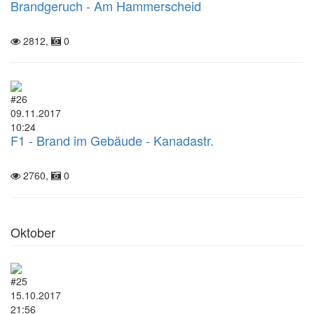
Brandgeruch - Am Hammerscheid
2812,
0
#26
09.11.2017
10:24
F1 - Brand im Gebäude - Kanadastr.
2760,
0
Oktober
#25
15.10.2017
21:56