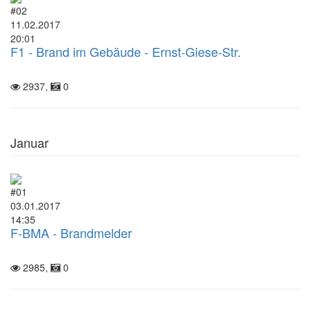
#02
11.02.2017
20:01
F1 - Brand im Gebäude - Ernst-Giese-Str.
2937,
0
Januar
#01
03.01.2017
14:35
F-BMA - Brandmelder
2985,
0