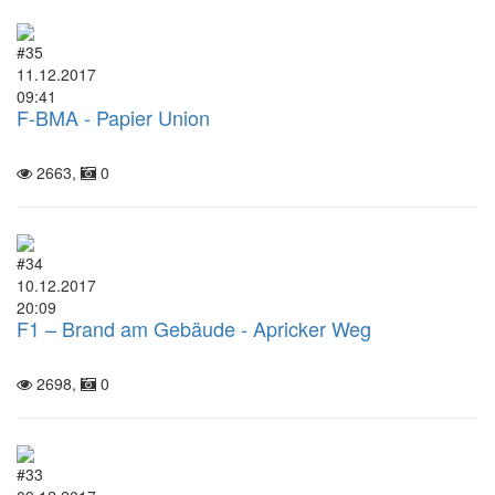
#35
11.12.2017
09:41
F-BMA - Papier Union
2663,
0
#34
10.12.2017
20:09
F1 – Brand am Gebäude - Apricker Weg
2698,
0
#33