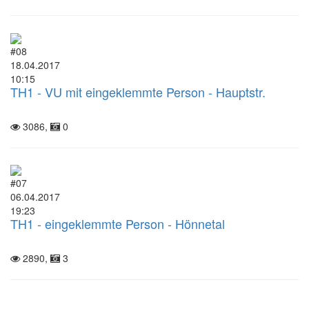
#08
18.04.2017
10:15
TH1 - VU mit eingeklemmte Person - Hauptstr.
3086,
0
#07
06.04.2017
19:23
TH1 - eingeklemmte Person - Hönnetal
2890,
3