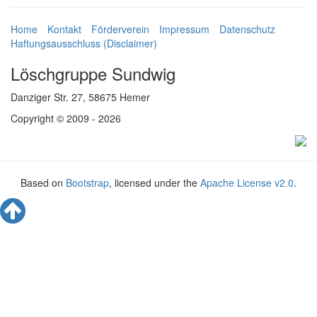
Home
Kontakt
Förderverein
Impressum
Datenschutz
Haftungsausschluss (Disclaimer)
Löschgruppe Sundwig
Danziger Str. 27, 58675 Hemer
Copyright © 2009 - 2026
Based on
Bootstrap
, licensed under the
Apache License v2.0
.