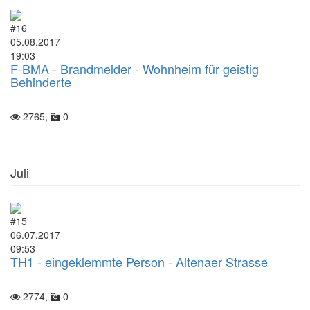
#16
05.08.2017
19:03
F-BMA - Brandmelder - Wohnheim für geistig
Behinderte
2765,
0
Juli
#15
06.07.2017
09:53
TH1 - eingeklemmte Person - Altenaer Strasse
2774,
0