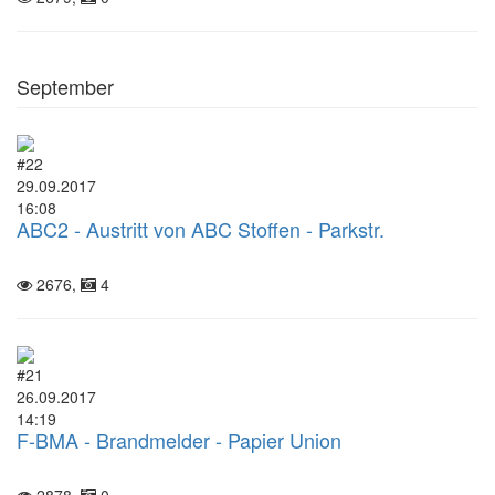
September
#22
29.09.2017
16:08
ABC2 - Austritt von ABC Stoffen - Parkstr.
2676,
4
#21
26.09.2017
14:19
F-BMA - Brandmelder - Papier Union