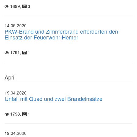
1699,
3
14.05.2020
PKW-Brand und Zimmerbrand erforderten den
Einsatz der Feuerwehr Hemer
1791,
1
April
19.04.2020
Unfall mit Quad und zwei Brandeinsätze
1798,
1
19.04.2020