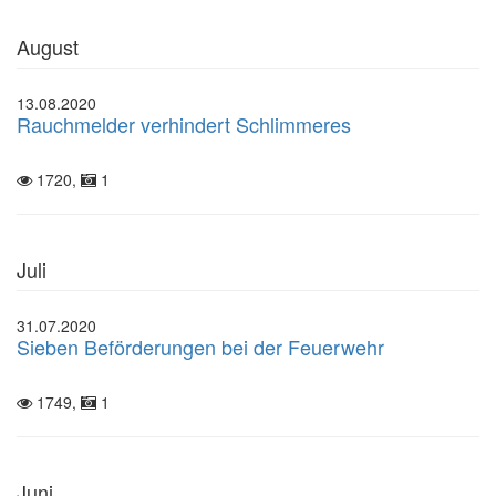
August
13.08.2020
Rauchmelder verhindert Schlimmeres
1720,
1
Juli
31.07.2020
Sieben Beförderungen bei der Feuerwehr
1749,
1
Juni