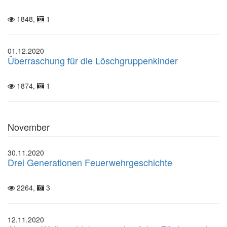
1848,
1
01.12.2020
Überraschung für die Löschgruppenkinder
1874,
1
November
30.11.2020
Drei Generationen Feuerwehrgeschichte
2264,
3
12.11.2020