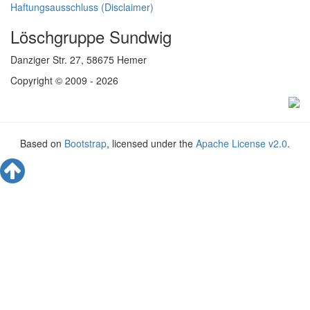
Haftungsausschluss (Disclaimer)
Löschgruppe Sundwig
Danziger Str. 27, 58675 Hemer
Copyright © 2009 - 2026
Based on
Bootstrap
, licensed under the
Apache License v2.0
.