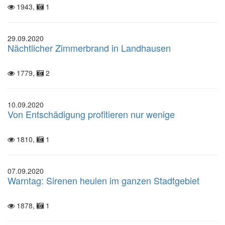
1943,
1
29.09.2020
Nächtlicher Zimmerbrand in Landhausen
1779,
2
10.09.2020
Von Entschädigung profitieren nur wenige
1810,
1
07.09.2020
Warntag: Sirenen heulen im ganzen Stadtgebiet
1878,
1