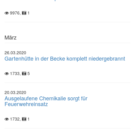
9976,
1
März
26.03.2020
Gartenhütte in der Becke komplett niedergebrannt
1733,
5
20.03.2020
Ausgelaufene Chemikalie sorgt für
Feuerwehreinsatz
1732,
1