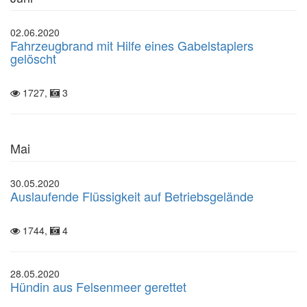
02.06.2020
Fahrzeugbrand mit Hilfe eines Gabelstaplers
gelöscht
1727,
3
Mai
30.05.2020
Auslaufende Flüssigkeit auf Betriebsgelände
1744,
4
28.05.2020
Hündin aus Felsenmeer gerettet