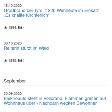
18.10.2020
Großbrand bei Tyrolit: 220 Wehrleute im Einsatz -
„Es knallte fürchterlich“
1994,
4
08.10.2020
Reiterin stürzt im Wald
1845,
1
September
30.09.2020
Elektroauto steht in Vollbrand: Flammen greifen auf
Wohnhaus über - Nachbarn wecken Bewohner