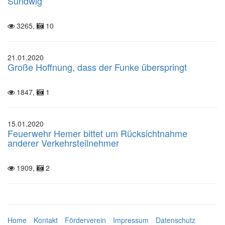
Sundwig
3265,
10
21.01.2020
Große Hoffnung, dass der Funke überspringt
1847,
1
15.01.2020
Feuerwehr Hemer bittet um Rücksichtnahme
anderer Verkehrsteilnehmer
1909,
2
Home
Kontakt
Förderverein
Impressum
Datenschutz