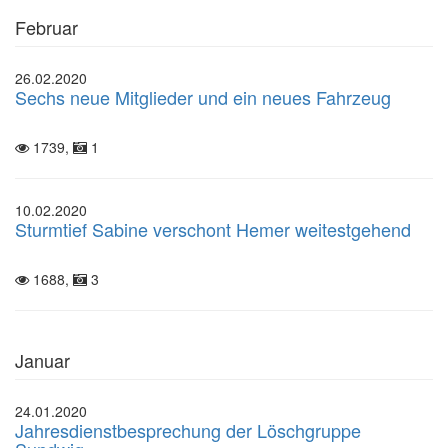
Februar
26.02.2020
Sechs neue Mitglieder und ein neues Fahrzeug
1739,
1
10.02.2020
Sturmtief Sabine verschont Hemer weitestgehend
1688,
3
Januar
24.01.2020
Jahresdienstbesprechung der Löschgruppe