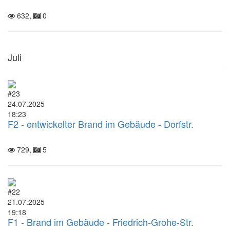
632,
0
Juli
#23
24.07.2025
18:23
F2 - entwickelter Brand im Gebäude - Dorfstr.
729,
5
#22
21.07.2025
19:18
F1 - Brand im Gebäude - Friedrich-Grohe-Str.