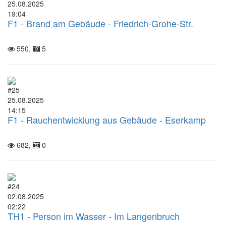
25.08.2025
19:04
F1 - Brand am Gebäude - Friedrich-Grohe-Str.
550,
5
#25
25.08.2025
14:15
F1 - Rauchentwicklung aus Gebäude - Eserkamp
682,
0
#24
02.08.2025
02:22
TH1 - Person im Wasser - Im Langenbruch