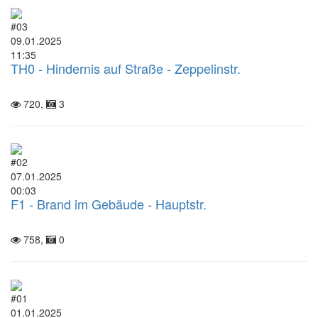
#03
09.01.2025
11:35
TH0 - Hindernis auf Straße - Zeppelinstr.
720,
3
#02
07.01.2025
00:03
F1 - Brand im Gebäude - Hauptstr.
758,
0
#01
01.01.2025