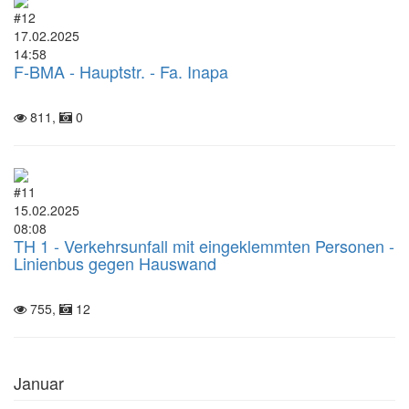
#12
17.02.2025
14:58
F-BMA - Hauptstr. - Fa. Inapa
811,
0
#11
15.02.2025
08:08
TH 1 - Verkehrsunfall mit eingeklemmten Personen -
Linienbus gegen Hauswand
755,
12
Januar