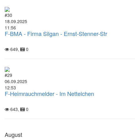
#30
18.09.2025
11:56
F-BMA - Firma Silgan - Ernst-Stenner-Str
649,
0
#29
06.09.2025
12:53
F-Heimrauchmelder - Im Nettelchen
643,
0
August