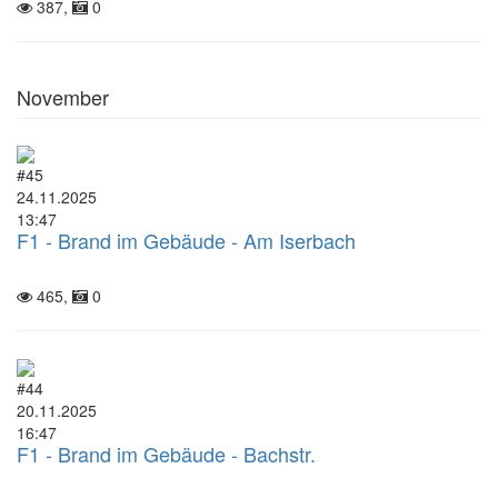
387,
0
November
#45
24.11.2025
13:47
F1 - Brand im Gebäude - Am Iserbach
465,
0
#44
20.11.2025
16:47
F1 - Brand im Gebäude - Bachstr.