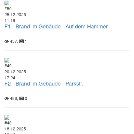
#50
25.12.2025
11:19
F1 - Brand im Gebäude - Auf dem Hammer
457,
1
#49
20.12.2025
17:24
F2 - Brand im Gebäude - Parkstr.
488,
0
#48
18.12.2025