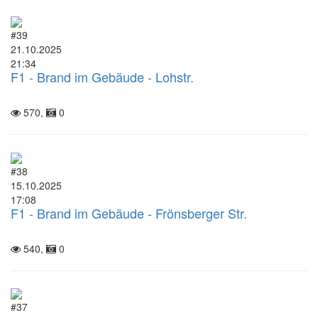
#39
21.10.2025
21:34
F1 - Brand im Gebäude - Lohstr.
570,
0
#38
15.10.2025
17:08
F1 - Brand im Gebäude - Frönsberger Str.
540,
0
#37