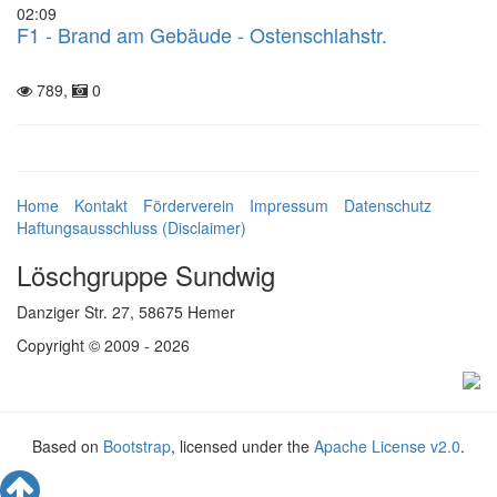
02:09
F1 - Brand am Gebäude - Ostenschlahstr.
789,
0
Home
Kontakt
Förderverein
Impressum
Datenschutz
Haftungsausschluss (Disclaimer)
Löschgruppe Sundwig
Danziger Str. 27, 58675 Hemer
Copyright © 2009 - 2026
Based on
Bootstrap
, licensed under the
Apache License v2.0
.