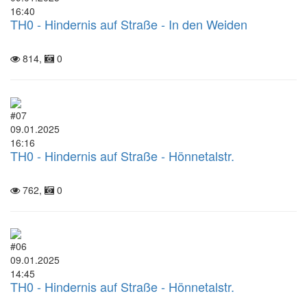
16:40
TH0 - Hindernis auf Straße - In den Weiden
814,
0
#07
09.01.2025
16:16
TH0 - Hindernis auf Straße - Hönnetalstr.
762,
0
#06
09.01.2025
14:45
TH0 - Hindernis auf Straße - Hönnetalstr.