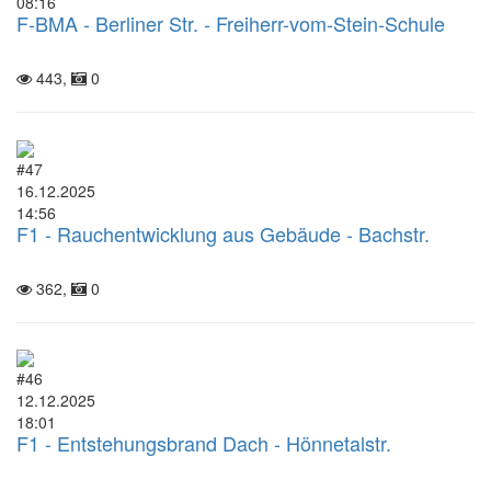
08:16
F-BMA - Berliner Str. - Freiherr-vom-Stein-Schule
443,
0
#47
16.12.2025
14:56
F1 - Rauchentwicklung aus Gebäude - Bachstr.
362,
0
#46
12.12.2025
18:01
F1 - Entstehungsbrand Dach - Hönnetalstr.