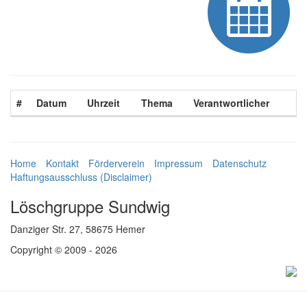
#
Datum
Uhrzeit
Thema
Verantwortlicher
Home
Kontakt
Förderverein
Impressum
Datenschutz
Haftungsausschluss (Disclaimer)
Löschgruppe Sundwig
Danziger Str. 27, 58675 Hemer
Copyright © 2009 - 2026