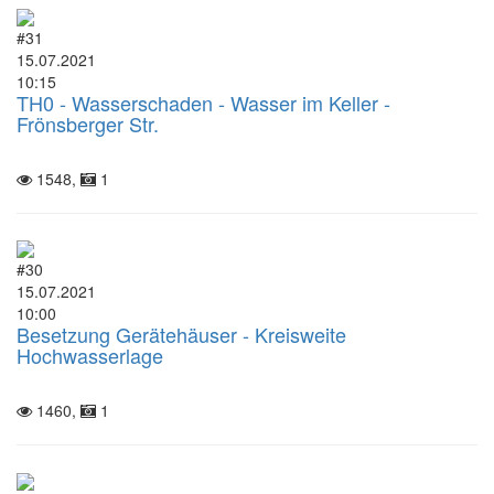
#31
15.07.2021
10:15
TH0 - Wasserschaden - Wasser im Keller -
Frönsberger Str.
1548,
1
#30
15.07.2021
10:00
Besetzung Gerätehäuser - Kreisweite
Hochwasserlage
1460,
1