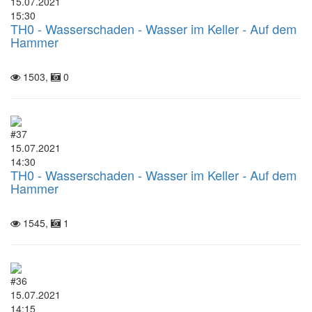
15.07.2021
15:30
TH0 - Wasserschaden - Wasser im Keller - Auf dem
Hammer
1503,
0
#37
15.07.2021
14:30
TH0 - Wasserschaden - Wasser im Keller - Auf dem
Hammer
1545,
1
#36
15.07.2021
14:15