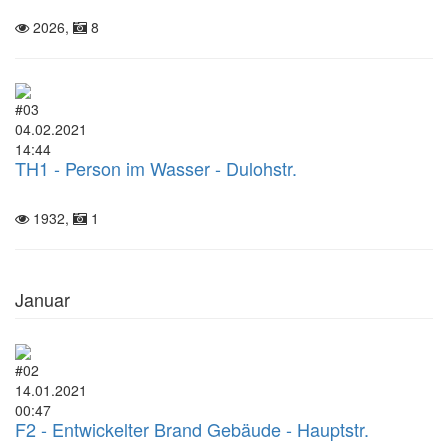
2026,
8
#03
04.02.2021
14:44
TH1 - Person im Wasser - Dulohstr.
1932,
1
Januar
#02
14.01.2021
00:47
F2 - Entwickelter Brand Gebäude - Hauptstr.