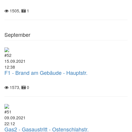
1505,
1
September
#52
15.09.2021
12:38
F1 - Brand am Gebäude - Hauptstr.
1573,
0
#51
09.09.2021
22:12
Gas2 - Gasaustritt - Ostenschlahstr.