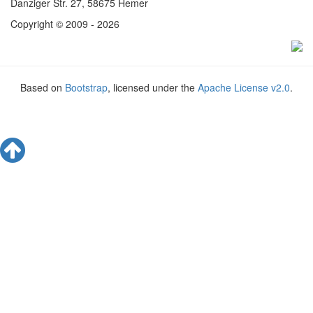
Danziger Str. 27, 58675 Hemer
Copyright © 2009 - 2026
Based on
Bootstrap
, licensed under the
Apache License v2.0
.