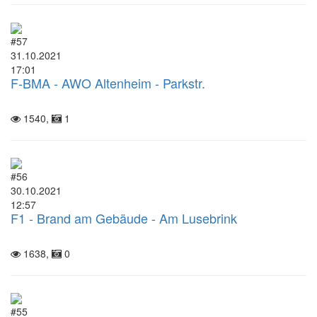
#57
31.10.2021
17:01
F-BMA - AWO Altenheim - Parkstr.
1540,
1
#56
30.10.2021
12:57
F1 - Brand am Gebäude - Am Lusebrink
1638,
0
#55