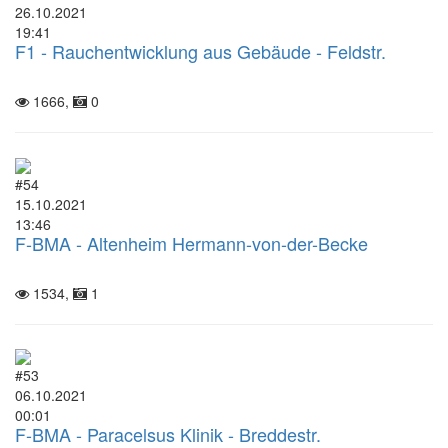
26.10.2021
19:41
F1 - Rauchentwicklung aus Gebäude - Feldstr.
1666,
0
#54
15.10.2021
13:46
F-BMA - Altenheim Hermann-von-der-Becke
1534,
1
#53
06.10.2021
00:01
F-BMA - Paracelsus Klinik - Breddestr.