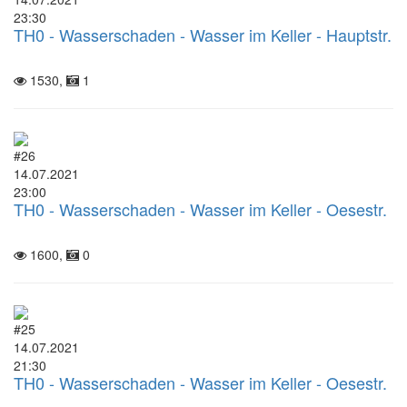
23:30
TH0 - Wasserschaden - Wasser im Keller - Hauptstr.
1530,
1
#26
14.07.2021
23:00
TH0 - Wasserschaden - Wasser im Keller - Oesestr.
1600,
0
#25
14.07.2021
21:30
TH0 - Wasserschaden - Wasser im Keller - Oesestr.