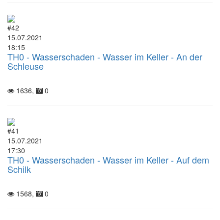
#42
15.07.2021
18:15
TH0 - Wasserschaden - Wasser im Keller - An der
Schleuse
1636,
0
#41
15.07.2021
17:30
TH0 - Wasserschaden - Wasser im Keller - Auf dem
Schilk
1568,
0