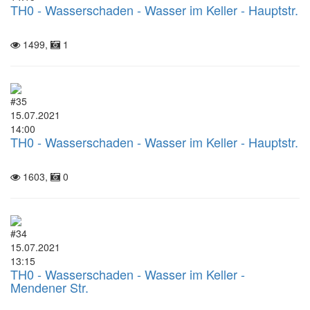
TH0 - Wasserschaden - Wasser im Keller - Hauptstr.
1499,
1
#35
15.07.2021
14:00
TH0 - Wasserschaden - Wasser im Keller - Hauptstr.
1603,
0
#34
15.07.2021
13:15
TH0 - Wasserschaden - Wasser im Keller -
Mendener Str.