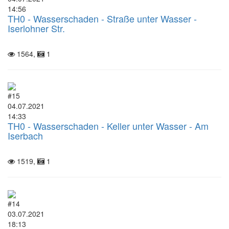
14:56
TH0 - Wasserschaden - Straße unter Wasser -
Iserlohner Str.
1564,
1
#15
04.07.2021
14:33
TH0 - Wasserschaden - Keller unter Wasser - Am
Iserbach
1519,
1
#14
03.07.2021
18:13