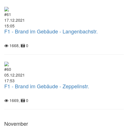
#61
17.12.2021
15:05
F1 - Brand im Gebäude - Langenbachstr.
1668,
0
#60
05.12.2021
17:53
F1 - Brand im Gebäude - Zeppelinstr.
1669,
0
November