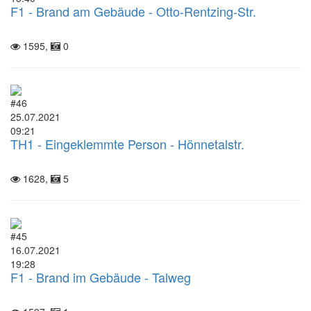
F1 - Brand am Gebäude - Otto-Rentzing-Str.
1595,
0
#46
25.07.2021
09:21
TH1 - Eingeklemmte Person - Hönnetalstr.
1628,
5
#45
16.07.2021
19:28
F1 - Brand im Gebäude - Talweg