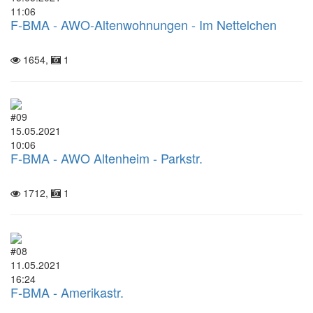
11:06
F-BMA - AWO-Altenwohnungen - Im Nettelchen
1654,
1
#09
15.05.2021
10:06
F-BMA - AWO Altenheim - Parkstr.
1712,
1
#08
11.05.2021
16:24
F-BMA - Amerikastr.