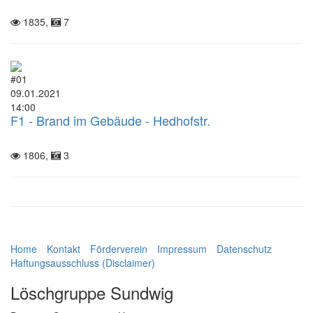
1835,
7
#01
09.01.2021
14:00
F1 - Brand im Gebäude - Hedhofstr.
1806,
3
Home
Kontakt
Förderverein
Impressum
Datenschutz
Haftungsausschluss (Disclaimer)
Löschgruppe Sundwig