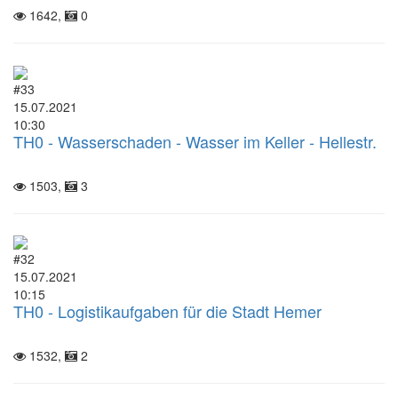
1642,
0
#33
15.07.2021
10:30
TH0 - Wasserschaden - Wasser im Keller - Hellestr.
1503,
3
#32
15.07.2021
10:15
TH0 - Logistikaufgaben für die Stadt Hemer
1532,
2