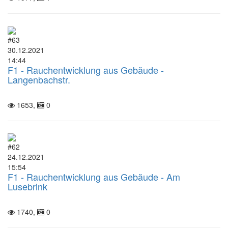
#63
30.12.2021
14:44
F1 - Rauchentwicklung aus Gebäude -
Langenbachstr.
1653,
0
#62
24.12.2021
15:54
F1 - Rauchentwicklung aus Gebäude - Am
Lusebrink
1740,
0