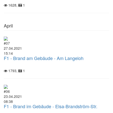
1628,
1
April
#07
27.04.2021
15:14
F1 - Brand am Gebäude - Am Langeloh
1793,
1
#06
23.04.2021
08:38
F1 - Brand im Gebäude - Elsa-Brandström-Str.