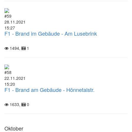
#59
28.11.2021
15:27
F1 - Brand im Gebäude - Am Lusebrink
1494,
1
#58
22.11.2021
15:20
F1 - Brand am Gebäude - Hönnetalstr.
1633,
0
Oktober