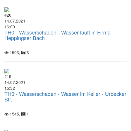
#20
14.07.2021
16:00
TH0 - Wasserschaden - Wasser läuft in Firma -
Heppingser Bach
1503,
3
#19
14.07.2021
15:32
TH0 - Wasserschaden - Wasser im Keller - Urbecker
Str.
1545,
1