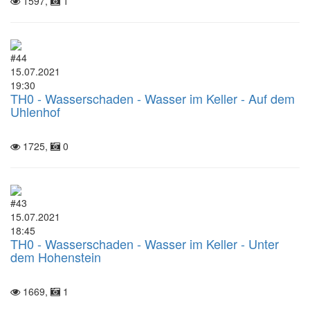
1597,
1
#44
15.07.2021
19:30
TH0 - Wasserschaden - Wasser im Keller - Auf dem
Uhlenhof
1725,
0
#43
15.07.2021
18:45
TH0 - Wasserschaden - Wasser im Keller - Unter
dem Hohenstein
1669,
1