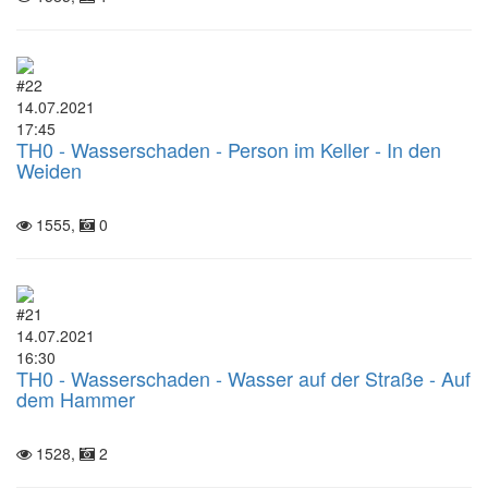
#22
14.07.2021
17:45
TH0 - Wasserschaden - Person im Keller - In den
Weiden
1555,
0
#21
14.07.2021
16:30
TH0 - Wasserschaden - Wasser auf der Straße - Auf
dem Hammer
1528,
2