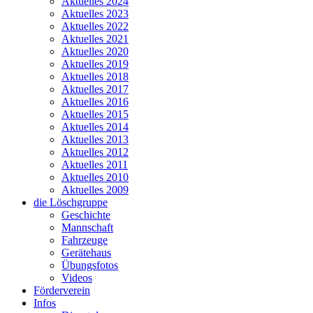
Aktuelles 2024
Aktuelles 2023
Aktuelles 2022
Aktuelles 2021
Aktuelles 2020
Aktuelles 2019
Aktuelles 2018
Aktuelles 2017
Aktuelles 2016
Aktuelles 2015
Aktuelles 2014
Aktuelles 2013
Aktuelles 2012
Aktuelles 2011
Aktuelles 2010
Aktuelles 2009
die Löschgruppe
Geschichte
Mannschaft
Fahrzeuge
Gerätehaus
Übungsfotos
Videos
Förderverein
Infos