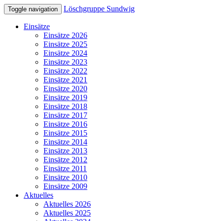
Löschgruppe Sundwig
Toggle navigation
Einsätze
Einsätze 2026
Einsätze 2025
Einsätze 2024
Einsätze 2023
Einsätze 2022
Einsätze 2021
Einsätze 2020
Einsätze 2019
Einsätze 2018
Einsätze 2017
Einsätze 2016
Einsätze 2015
Einsätze 2014
Einsätze 2013
Einsätze 2012
Einsätze 2011
Einsätze 2010
Einsätze 2009
Aktuelles
Aktuelles 2026
Aktuelles 2025