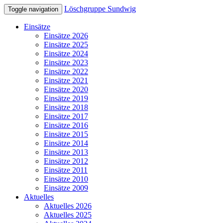
Löschgruppe Sundwig
Toggle navigation
Einsätze
Einsätze 2026
Einsätze 2025
Einsätze 2024
Einsätze 2023
Einsätze 2022
Einsätze 2021
Einsätze 2020
Einsätze 2019
Einsätze 2018
Einsätze 2017
Einsätze 2016
Einsätze 2015
Einsätze 2014
Einsätze 2013
Einsätze 2012
Einsätze 2011
Einsätze 2010
Einsätze 2009
Aktuelles
Aktuelles 2026
Aktuelles 2025