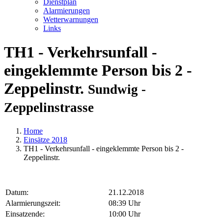
Dienstplan
Alarmierungen
Wetterwarnungen
Links
TH1 - Verkehrsunfall -
eingeklemmte Person bis 2 -
Zeppelinstr.
Sundwig -
Zeppelinstrasse
Home
Einsätze 2018
TH1 - Verkehrsunfall - eingeklemmte Person bis 2 -
Zeppelinstr.
Datum:
21.12.2018
Alarmierungszeit:
08:39 Uhr
Einsatzende:
10:00 Uhr