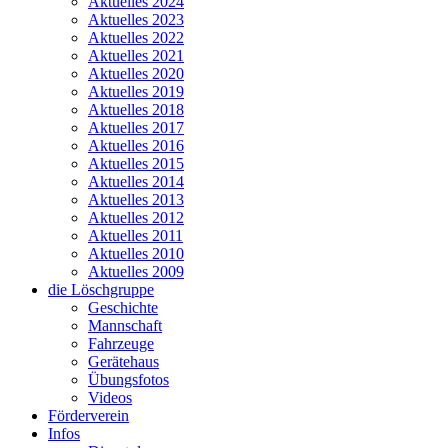
Aktuelles 2024
Aktuelles 2023
Aktuelles 2022
Aktuelles 2021
Aktuelles 2020
Aktuelles 2019
Aktuelles 2018
Aktuelles 2017
Aktuelles 2016
Aktuelles 2015
Aktuelles 2014
Aktuelles 2013
Aktuelles 2012
Aktuelles 2011
Aktuelles 2010
Aktuelles 2009
die Löschgruppe
Geschichte
Mannschaft
Fahrzeuge
Gerätehaus
Übungsfotos
Videos
Förderverein
Infos