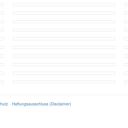
hutz
Haftungsausschluss (Disclaimer)