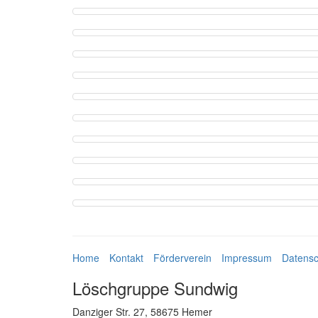
Home
Kontakt
Förderverein
Impressum
Datensc
Löschgruppe Sundwig
Danziger Str. 27, 58675 Hemer