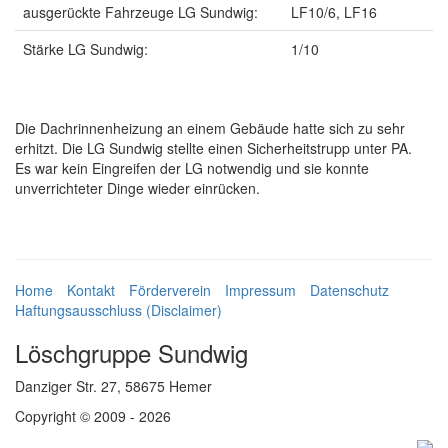
ausgerückte Fahrzeuge LG Sundwig:
LF10/6, LF16
Stärke LG Sundwig:
1/10
Die Dachrinnenheizung an einem Gebäude hatte sich zu sehr
erhitzt. Die LG Sundwig stellte einen Sicherheitstrupp unter PA.
Es war kein Eingreifen der LG notwendig und sie konnte
unverrichteter Dinge wieder einrücken.
Home
Kontakt
Förderverein
Impressum
Datenschutz
Haftungsausschluss (Disclaimer)
Löschgruppe Sundwig
Danziger Str. 27, 58675 Hemer
Copyright © 2009 - 2026