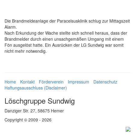
Die Brandmeldeanlage der Paracelsusklinik schlug zur Mittagszeit
Alarm.
Nach Erkundung der Wache stellte sich schnell heraus, dass der
Brandmelder durch einen unsachgemäßen Umgang mit einem
Fön ausgelöst hatte. Ein Ausrücken der LG Sundwig war somit
nicht mehr notwendig.
Home
Kontakt
Förderverein
Impressum
Datenschutz
Haftungsausschluss (Disclaimer)
Löschgruppe Sundwig
Danziger Str. 27, 58675 Hemer
Copyright © 2009 - 2026