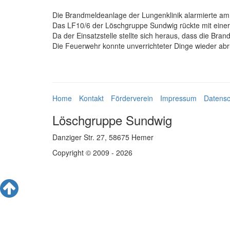
Die Brandmeldeanlage der Lungenklinik alarmierte am
Das LF10/6 der Löschgruppe Sundwig rückte mit einer
Da der Einsatzstelle stellte sich heraus, dass die Br
Die Feuerwehr konnte unverrichteter Dinge wieder ab
Home
Kontakt
Förderverein
Impressum
Datensc
Löschgruppe Sundwig
Danziger Str. 27, 58675 Hemer
Copyright © 2009 - 2026