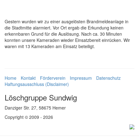
Gestern wurden wir zu einer ausgelösten Brandmeldeanlage in
die Stadtmitte alarmiert. Vor Ort ergab die Erkundung keinen
erkennbaren Grund für die Auslösung. Nach ca. 30 Minuten
konnten unsere Kameraden wieder Einsatzbereit einrücken. Wir
waren mit 13 Kameraden am Einsatz beteiligt.
Home
Kontakt
Förderverein
Impressum
Datenschutz
Haftungsausschluss (Disclaimer)
Löschgruppe Sundwig
Danziger Str. 27, 58675 Hemer
Copyright © 2009 - 2026