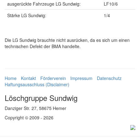
ausgerückte Fahrzeuge LG Sundwig:
LF10/6
Stärke LG Sundwig:
1/4
Die LG Sundwig brauchte nicht ausrücken, da es sich um einen
technischen Defekt der BMA handelte.
Home
Kontakt
Förderverein
Impressum
Datenschutz
Haftungsausschluss (Disclaimer)
Löschgruppe Sundwig
Danziger Str. 27, 58675 Hemer
Copyright © 2009 - 2026