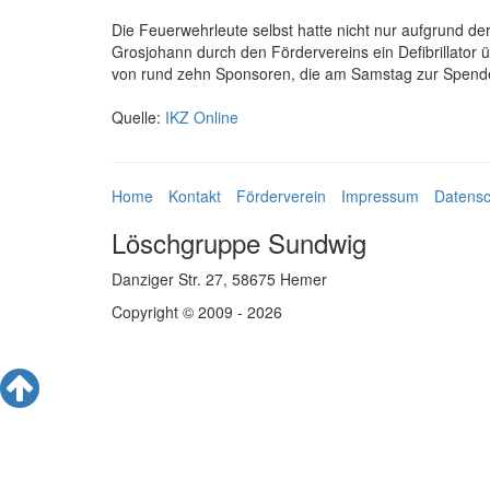
Die Feuerwehrleute selbst hatte nicht nur aufgrund
Grosjohann durch den Fördervereins ein Defibrillator ü
von rund zehn Sponsoren, die am Samstag zur Spen
Quelle:
IKZ Online
Home
Kontakt
Förderverein
Impressum
Datensc
Löschgruppe Sundwig
Danziger Str. 27, 58675 Hemer
Copyright © 2009 - 2026