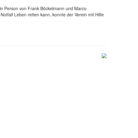
g in Person von Frank Böckelmann und Marco
Notfall Leben retten kann, konnte der Verein mit Hilfe