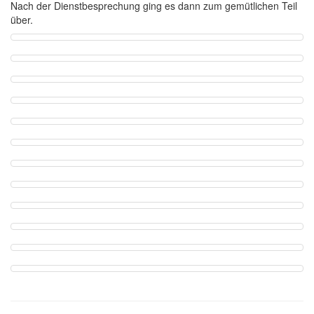
Nach der Dienstbesprechung ging es dann zum gemütlichen Teil
über.