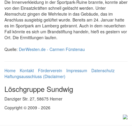
Die Innenverkleidung in der Sportpark-Ruine brannte, konnte aber
von den Einsatzkräften schnell gelöscht werden. Unter
Atemschutz gingen die Wehrleute in das Gebäude, das im
Anschluss ausgiebig gelüftet wurde. Bereits am 24. Januar hatte
es im Sportpark am Lamberg gebrannt. Auch in dem neuerlichen
Fall könnte es sich um Brandstiftung handeln, hieß es gestern vor
Ort. Die Ermittlungen laufen.
Quelle:
DerWesten.de - Carmen Fürstenau
Home
Kontakt
Förderverein
Impressum
Datenschutz
Haftungsausschluss (Disclaimer)
Löschgruppe Sundwig
Danziger Str. 27, 58675 Hemer
Copyright © 2009 - 2026