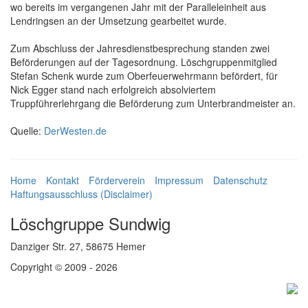
wo bereits im vergangenen Jahr mit der Paralleleinheit aus
Lendringsen an der Umsetzung gearbeitet wurde.
Zum Abschluss der Jahresdienstbesprechung standen zwei
Beförderungen auf der Tagesordnung. Löschgruppenmitglied
Stefan Schenk wurde zum Oberfeuerwehrmann befördert, für
Nick Egger stand nach erfolgreich absolviertem
Truppführerlehrgang die Beförderung zum Unterbrandmeister an.
Quelle:
DerWesten.de
Home
Kontakt
Förderverein
Impressum
Datenschutz
Haftungsausschluss (Disclaimer)
Löschgruppe Sundwig
Danziger Str. 27, 58675 Hemer
Copyright © 2009 - 2026