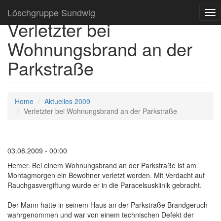
Löschgruppe Sundwig
Tog
Verletzter bei
nav
Wohnungsbrand an der
Parkstraße
Home
Aktuelles 2009
Verletzter bei Wohnungsbrand an der Parkstraße
03.08.2009 - 00:00
Hemer. Bei einem Wohnungsbrand an der Parkstraße ist am
Montagmorgen ein Bewohner verletzt worden. Mit Verdacht auf
Rauchgasvergiftung wurde er in die Paracelsusklinik gebracht.
Der Mann hatte in seinem Haus an der Parkstraße Brandgeruch
wahrgenommen und war von einem technischen Defekt der