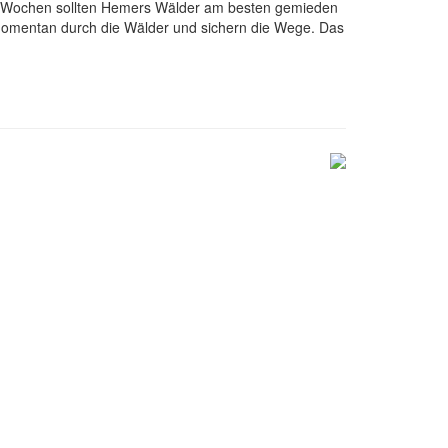
wei Wochen sollten Hemers Wälder am besten gemieden
 momentan durch die Wälder und sichern die Wege. Das