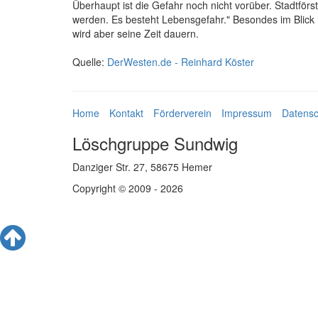
Überhaupt ist die Gefahr noch nicht vorüber. Stadtf
werden. Es besteht Lebensgefahr." Besondes im Blick
wird aber seine Zeit dauern.
Quelle:
DerWesten.de - Reinhard Köster
Home
Kontakt
Förderverein
Impressum
Datensc
Löschgruppe Sundwig
Danziger Str. 27, 58675 Hemer
Copyright © 2009 - 2026