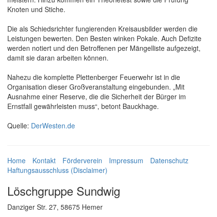
Knoten und Stiche.
Die als Schiedsrichter fungierenden Kreisausbilder werden die
Leistungen bewerten. Den Besten winken Pokale. Auch Defizite
werden notiert und den Betroffenen per Mängelliste aufgezeigt,
damit sie daran arbeiten können.
Nahezu die komplette Plettenberger Feuerwehr ist in die
Organisation dieser Großveranstaltung eingebunden. „Mit
Ausnahme einer Reserve, die die Sicherheit der Bürger im
Ernstfall gewährleisten muss“, betont Bauckhage.
Quelle:
DerWesten.de
Home
Kontakt
Förderverein
Impressum
Datenschutz
Haftungsausschluss (Disclaimer)
Löschgruppe Sundwig
Danziger Str. 27, 58675 Hemer